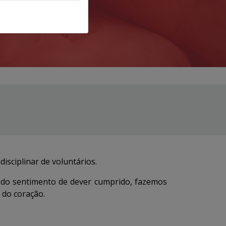
sciplinar de voluntários.
 do sentimento de dever cumprido, fazemos
 do coração.