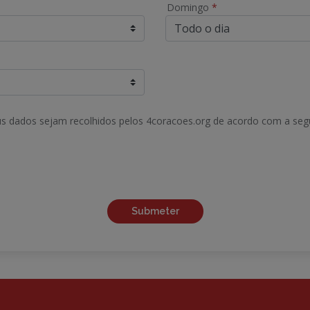
Domingo
*
s dados sejam recolhidos pelos 4coracoes.org de acordo com a seg