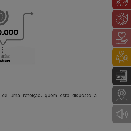
de uma refeição, quem está disposto a