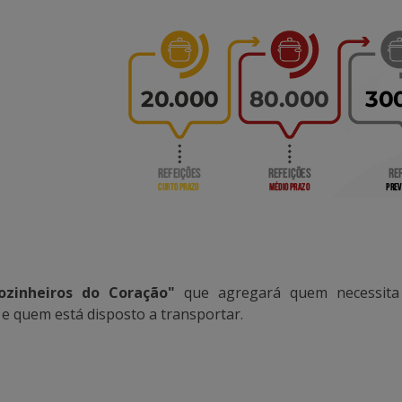
zinheiros do Coração"
que agregará quem necessita 
 e quem está disposto a transportar.