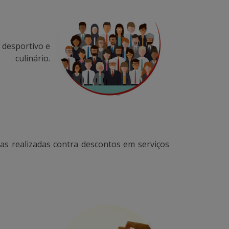
 desportivo e
culinário.
s realizadas contra descontos em serviços