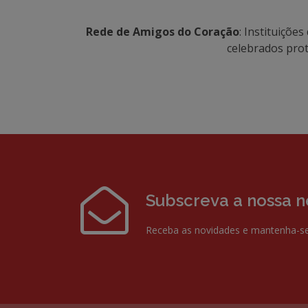
Rede de Amigos do Coração
: Instituiçõe
celebrados prot
Subscreva a nossa n
Receba as novidades e mantenha-se