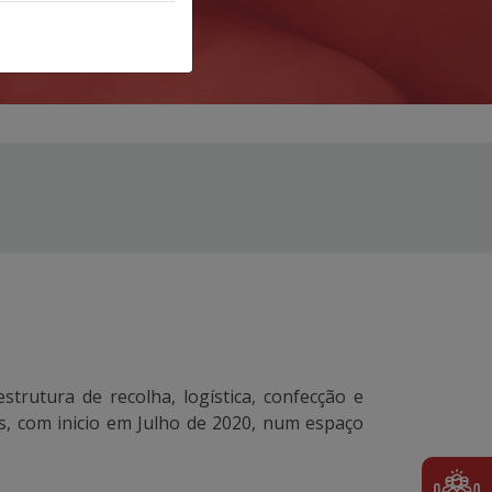
rutura de recolha, logística, confecção e
os, com inicio em Julho de 2020, num espaço